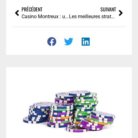
PRÉCÉDENT
SUIVANT
Casino Montreux : un mélange parfait d’élégance et de frissons
Les meilleures stratégies pour gagner au casino Sibaya à Durban en Afrique du Sud