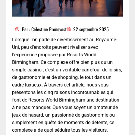
Par : Célestine Pronovost
22 septembre 2025
Lorsque l’on parle de divertissement au Royaume-
Uni, peu d’endroits peuvent rivaliser avec
l’expérience proposée par Resorts World
Birmingham. Ce complexe offre bien plus qu’un
simple casino ; c’est un véritable carrefour de loisirs,
de gastronomie et de shopping, le tout dans un
cadre luxueux. À travers cet article, nous vous
présentons les cinq raisons incontournables qui
font de Resorts World Birmingham une destination
à ne pas manquer. Que vous soyez un amateur de
jeux de hasard, un passionné de gastronomie ou
simplement en quête de moments de détente, ce
complexe a de quoi séduire tous les visiteurs.