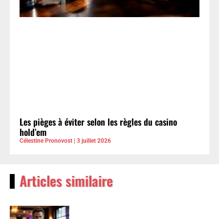
Les pièges à éviter selon les règles du casino
hold’em
Célestine Pronovost
3 juillet 2026
Articles similaire