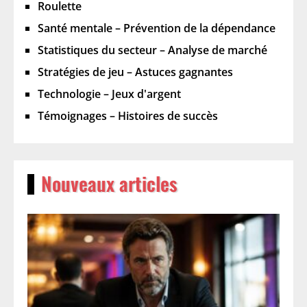
Roulette
Santé mentale – Prévention de la dépendance
Statistiques du secteur – Analyse de marché
Stratégies de jeu – Astuces gagnantes
Technologie – Jeux d'argent
Témoignages – Histoires de succès
Nouveaux articles