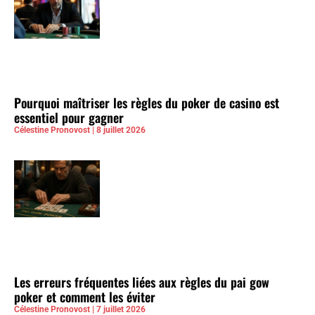
Pourquoi maîtriser les règles du poker de casino est
essentiel pour gagner
Célestine Pronovost
8 juillet 2026
Les erreurs fréquentes liées aux règles du pai gow
poker et comment les éviter
Célestine Pronovost
7 juillet 2026