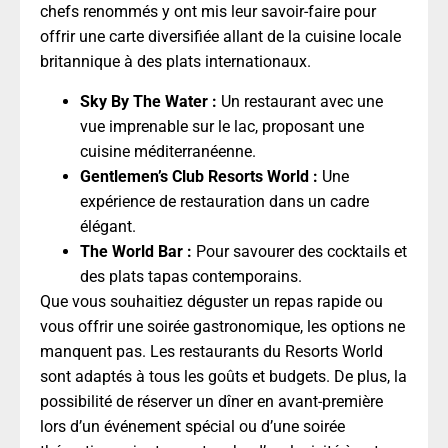
chefs renommés y ont mis leur savoir-faire pour
offrir une carte diversifiée allant de la cuisine locale
britannique à des plats internationaux.
Sky By The Water :
Un restaurant avec une
vue imprenable sur le lac, proposant une
cuisine méditerranéenne.
Gentlemen’s Club Resorts World :
Une
expérience de restauration dans un cadre
élégant.
The World Bar :
Pour savourer des cocktails et
des plats tapas contemporains.
Que vous souhaitiez déguster un repas rapide ou
vous offrir une soirée gastronomique, les options ne
manquent pas. Les restaurants du Resorts World
sont adaptés à tous les goûts et budgets. De plus, la
possibilité de réserver un dîner en avant-première
lors d’un événement spécial ou d’une soirée