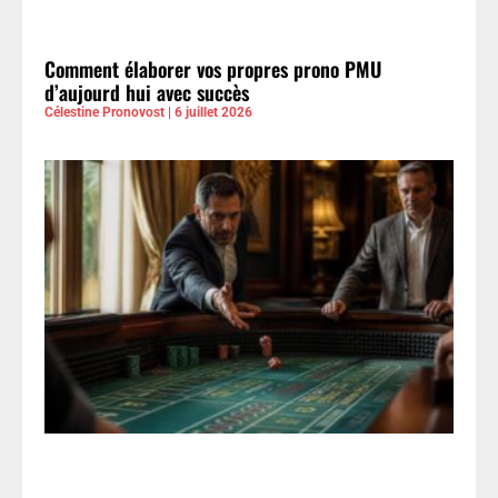
Comment élaborer vos propres prono PMU
d’aujourd hui avec succès
Célestine Pronovost
6 juillet 2026