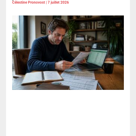
Célestine Pronovost
7 juillet 2026