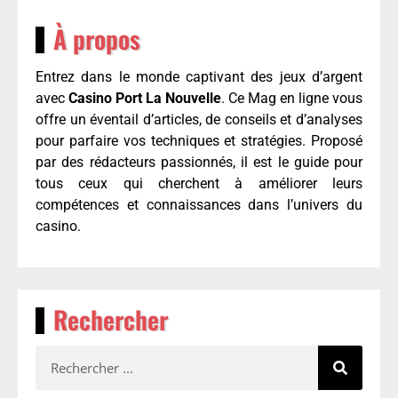
À propos
Entrez dans le monde captivant des jeux d’argent
avec
Casino Port La Nouvelle
. Ce Mag en ligne vous
offre un éventail d’articles, de conseils et d’analyses
pour parfaire vos techniques et stratégies. Proposé
par des rédacteurs passionnés, il est le guide pour
tous ceux qui cherchent à améliorer leurs
compétences et connaissances dans l’univers du
casino.
Rechercher