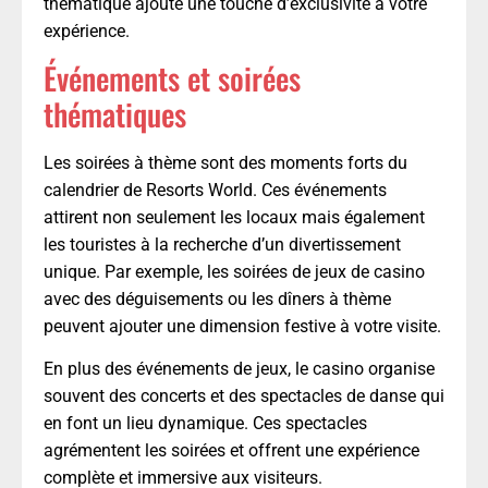
thématique ajoute une touche d’exclusivité à votre
expérience.
Événements et soirées
thématiques
Les soirées à thème sont des moments forts du
calendrier de Resorts World. Ces événements
attirent non seulement les locaux mais également
les touristes à la recherche d’un divertissement
unique. Par exemple, les soirées de jeux de casino
avec des déguisements ou les dîners à thème
peuvent ajouter une dimension festive à votre visite.
En plus des événements de jeux, le casino organise
souvent des concerts et des spectacles de danse qui
en font un lieu dynamique. Ces spectacles
agrémentent les soirées et offrent une expérience
complète et immersive aux visiteurs.