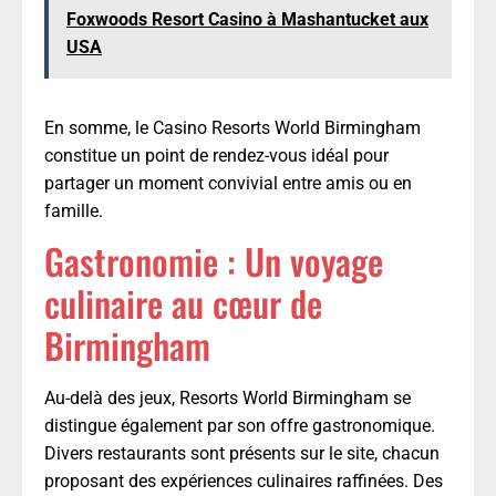
Foxwoods Resort Casino à Mashantucket aux
USA
En somme, le Casino Resorts World Birmingham
constitue un point de rendez-vous idéal pour
partager un moment convivial entre amis ou en
famille.
Gastronomie : Un voyage
culinaire au cœur de
Birmingham
Au-delà des jeux, Resorts World Birmingham se
distingue également par son offre gastronomique.
Divers restaurants sont présents sur le site, chacun
proposant des expériences culinaires raffinées. Des