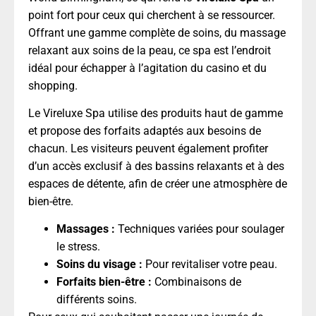
point fort pour ceux qui cherchent à se ressourcer.
Offrant une gamme complète de soins, du massage
relaxant aux soins de la peau, ce spa est l’endroit
idéal pour échapper à l’agitation du casino et du
shopping.
Le Vireluxe Spa utilise des produits haut de gamme
et propose des forfaits adaptés aux besoins de
chacun. Les visiteurs peuvent également profiter
d’un accès exclusif à des bassins relaxants et à des
espaces de détente, afin de créer une atmosphère de
bien-être.
Massages :
Techniques variées pour soulager
le stress.
Soins du visage :
Pour revitaliser votre peau.
Forfaits bien-être :
Combinaisons de
différents soins.