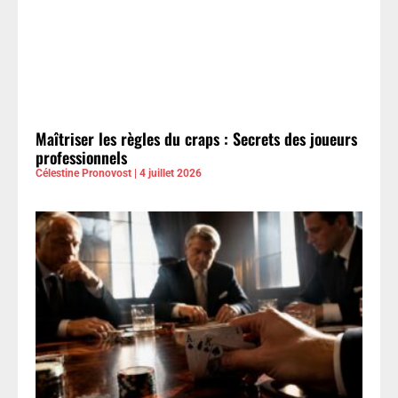
Maîtriser les règles du craps : Secrets des joueurs
professionnels
Célestine Pronovost
4 juillet 2026