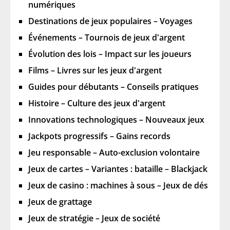
numériques
Destinations de jeux populaires – Voyages
Événements – Tournois de jeux d'argent
Évolution des lois – Impact sur les joueurs
Films – Livres sur les jeux d'argent
Guides pour débutants – Conseils pratiques
Histoire – Culture des jeux d'argent
Innovations technologiques – Nouveaux jeux
Jackpots progressifs – Gains records
Jeu responsable – Auto-exclusion volontaire
Jeux de cartes – Variantes : bataille – Blackjack
Jeux de casino : machines à sous – Jeux de dés
Jeux de grattage
Jeux de stratégie – Jeux de société