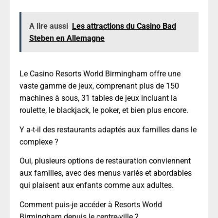
A lire aussi
Les attractions du Casino Bad
Steben en Allemagne
Le Casino Resorts World Birmingham offre une
vaste gamme de jeux, comprenant plus de 150
machines à sous, 31 tables de jeux incluant la
roulette, le blackjack, le poker, et bien plus encore.
Y a-t-il des restaurants adaptés aux familles dans le
complexe ?
Oui, plusieurs options de restauration conviennent
aux familles, avec des menus variés et abordables
qui plaisent aux enfants comme aux adultes.
Comment puis-je accéder à Resorts World
Birmingham depuis le centre-ville ?