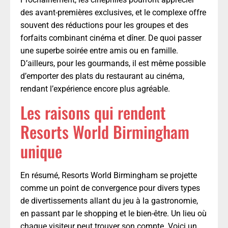
des avant-premières exclusives, et le complexe offre
souvent des réductions pour les groupes et des
forfaits combinant cinéma et dîner. De quoi passer
une superbe soirée entre amis ou en famille.
D’ailleurs, pour les gourmands, il est même possible
d’emporter des plats du restaurant au cinéma,
rendant l’expérience encore plus agréable.
Les raisons qui rendent
Resorts World Birmingham
unique
En résumé, Resorts World Birmingham se projette
comme un point de convergence pour divers types
de divertissements allant du jeu à la gastronomie,
en passant par le shopping et le bien-être. Un lieu où
chaque visiteur peut trouver son compte. Voici un