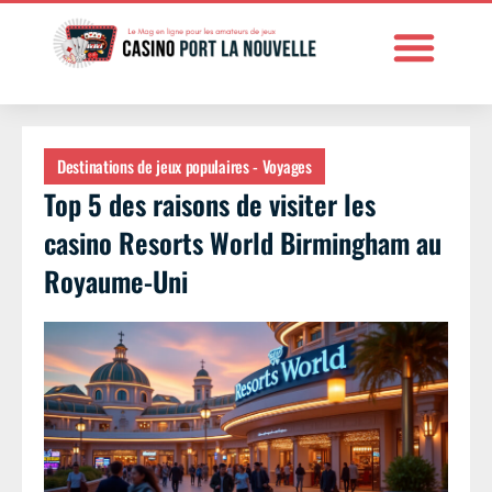
Tous Les Articles
Proposez Un Article
Destinations de jeux populaires - Voyages
Top 5 des raisons de visiter les
casino Resorts World Birmingham au
Royaume-Uni