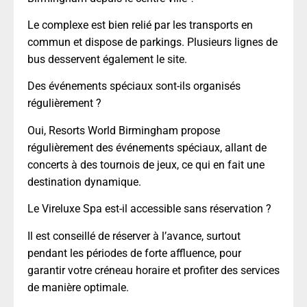
Le complexe est bien relié par les transports en
commun et dispose de parkings. Plusieurs lignes de
bus desservent également le site.
Des événements spéciaux sont-ils organisés
régulièrement ?
Oui, Resorts World Birmingham propose
régulièrement des événements spéciaux, allant de
concerts à des tournois de jeux, ce qui en fait une
destination dynamique.
Le Vireluxe Spa est-il accessible sans réservation ?
Il est conseillé de réserver à l’avance, surtout
pendant les périodes de forte affluence, pour
garantir votre créneau horaire et profiter des services
de manière optimale.