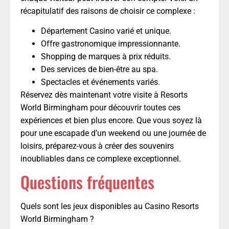
récapitulatif des raisons de choisir ce complexe :
Département Casino varié et unique.
Offre gastronomique impressionnante.
Shopping de marques à prix réduits.
Des services de bien-être au spa.
Spectacles et événements variés.
Réservez dès maintenant votre visite à Resorts
World Birmingham pour découvrir toutes ces
expériences et bien plus encore. Que vous soyez là
pour une escapade d’un weekend ou une journée de
loisirs, préparez-vous à créer des souvenirs
inoubliables dans ce complexe exceptionnel.
Questions fréquentes
Quels sont les jeux disponibles au Casino Resorts
World Birmingham ?