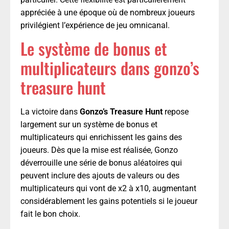
appréciée à une époque où de nombreux joueurs
privilégient l’expérience de jeu omnicanal.
Le système de bonus et
multiplicateurs dans gonzo’s
treasure hunt
La victoire dans
Gonzo’s Treasure Hunt
repose
largement sur un système de bonus et
multiplicateurs qui enrichissent les gains des
joueurs. Dès que la mise est réalisée, Gonzo
déverrouille une série de bonus aléatoires qui
peuvent inclure des ajouts de valeurs ou des
multiplicateurs qui vont de x2 à x10, augmentant
considérablement les gains potentiels si le joueur
fait le bon choix.