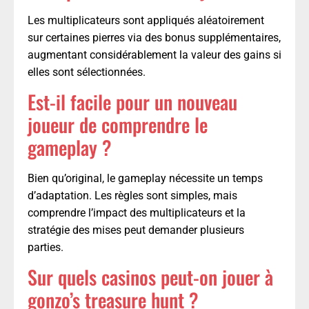
Les multiplicateurs sont appliqués aléatoirement
sur certaines pierres via des bonus supplémentaires,
augmentant considérablement la valeur des gains si
elles sont sélectionnées.
Est-il facile pour un nouveau
joueur de comprendre le
gameplay ?
Bien qu’original, le gameplay nécessite un temps
d’adaptation. Les règles sont simples, mais
comprendre l’impact des multiplicateurs et la
stratégie des mises peut demander plusieurs
parties.
Sur quels casinos peut-on jouer à
gonzo’s treasure hunt ?