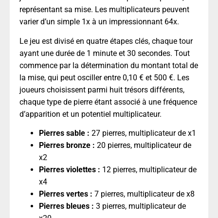
représentant sa mise. Les multiplicateurs peuvent
varier d’un simple 1x à un impressionnant 64x.
Le jeu est divisé en quatre étapes clés, chaque tour
ayant une durée de 1 minute et 30 secondes. Tout
commence par la détermination du montant total de
la mise, qui peut osciller entre 0,10 € et 500 €. Les
joueurs choisissent parmi huit trésors différents,
chaque type de pierre étant associé à une fréquence
d’apparition et un potentiel multiplicateur.
Pierres sable :
27 pierres, multiplicateur de x1
Pierres bronze :
20 pierres, multiplicateur de
x2
Pierres violettes :
12 pierres, multiplicateur de
x4
Pierres vertes :
7 pierres, multiplicateur de x8
Pierres bleues :
3 pierres, multiplicateur de