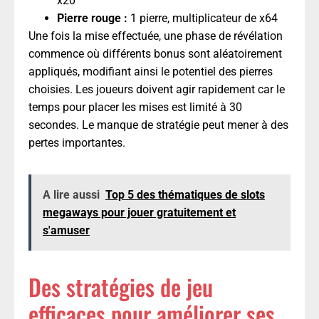
x20
Pierre rouge :
1 pierre, multiplicateur de x64
Une fois la mise effectuée, une phase de révélation
commence où différents bonus sont aléatoirement
appliqués, modifiant ainsi le potentiel des pierres
choisies. Les joueurs doivent agir rapidement car le
temps pour placer les mises est limité à 30
secondes. Le manque de stratégie peut mener à des
pertes importantes.
A lire aussi
Top 5 des thématiques de slots
megaways pour jouer gratuitement et
s'amuser
Des stratégies de jeu
efficaces pour améliorer ses