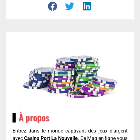
À propos
Entrez dans le monde captivant des jeux d’argent
avec
Casino Port La Nouvelle
. Ce Mag en ligne vous