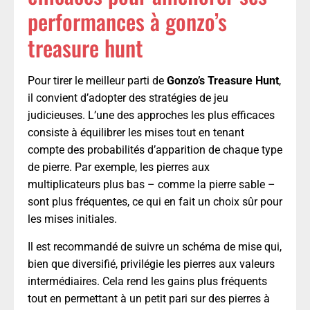
performances à gonzo’s
treasure hunt
Pour tirer le meilleur parti de
Gonzo’s Treasure Hunt
,
il convient d’adopter des stratégies de jeu
judicieuses. L’une des approches les plus efficaces
consiste à équilibrer les mises tout en tenant
compte des probabilités d’apparition de chaque type
de pierre. Par exemple, les pierres aux
multiplicateurs plus bas – comme la pierre sable –
sont plus fréquentes, ce qui en fait un choix sûr pour
les mises initiales.
Il est recommandé de suivre un schéma de mise qui,
bien que diversifié, privilégie les pierres aux valeurs
intermédiaires. Cela rend les gains plus fréquents
tout en permettant à un petit pari sur des pierres à