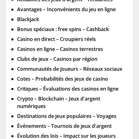
Avantages – Inconvénients du jeu en ligne
Blackjack
Bonus spéciaux : free spins – Cashback
Casino en direct – Croupiers réels
Casinos en ligne – Casinos terrestres
Clubs de jeux – Casinos par région
Communautés de joueurs – Réseaux sociaux
Cotes – Probabilités des jeux de casino
Critiques – Évaluations des casinos en ligne
Crypto – Blockchain – Jeux d'argent
numériques
Destinations de jeux populaires – Voyages
Événements – Tournois de jeux d'argent
Évolution des lois – Impact sur les joueurs