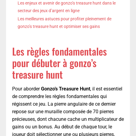
Les enjeux et avenir de gonzo’s treasure hunt dans le
secteur des jeux d’argent en ligne
Les meilleures astuces pour profiter pleinement de
gonzo’s treasure hunt et optimiser ses gains
Les règles fondamentales
pour débuter à gonzo’s
treasure hunt
Pour aborder
Gonzo’s Treasure Hunt
, il est essentiel
de comprendre les règles fondamentales qui
régissent ce jeu. La pierre angulaire de ce dernier
repose sur une muraille composée de 70 pierres
précieuses, dont chacune cache un multiplicateur de
gains ou un bonus. Au début de chaque tour, le
joueur doit sélectionner une ou plusieurs pierres,