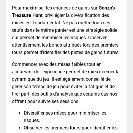
Pour maximiser les chances de gains sur
Gonzo’s
Treasure Hunt
, privilégier la diversification des
mises est fondamental. Ne pas mettre tous ses
œufs dans le même panier est une stratégie solide
qui permet de minimiser les risques. Observer
attentivement les bonus attribués lors des premiers
tours permet d’identifier des pistes de gains futures.
Commencer avec des mises faibles tout en
acquérant de l’expérience permet de mieux cerner la
dynamique du jeu. Il est également conseillé de
gérer son temps de jeu pour éviter la fatigue et de
tirer parti des outils d’analyse que certains casinos
offrent pour suivre ses sessions.
Diversifier ses mises pour minimiser les
risques.
Observer les premiers tours pour identifier les