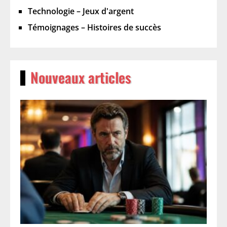
Technologie – Jeux d'argent
Témoignages – Histoires de succès
Nouveaux articles