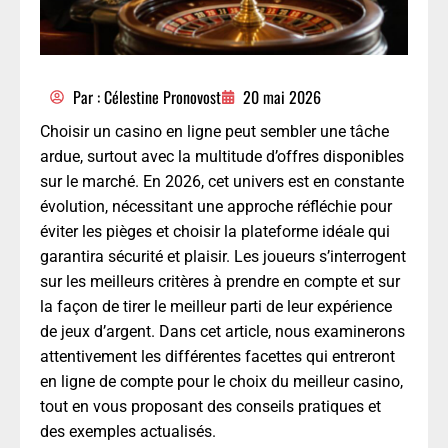
Par : Célestine Pronovost
20 mai 2026
Choisir un casino en ligne peut sembler une tâche
ardue, surtout avec la multitude d’offres disponibles
sur le marché. En 2026, cet univers est en constante
évolution, nécessitant une approche réfléchie pour
éviter les pièges et choisir la plateforme idéale qui
garantira sécurité et plaisir. Les joueurs s’interrogent
sur les meilleurs critères à prendre en compte et sur
la façon de tirer le meilleur parti de leur expérience
de jeux d’argent. Dans cet article, nous examinerons
attentivement les différentes facettes qui entreront
en ligne de compte pour le choix du meilleur casino,
tout en vous proposant des conseils pratiques et
des exemples actualisés.