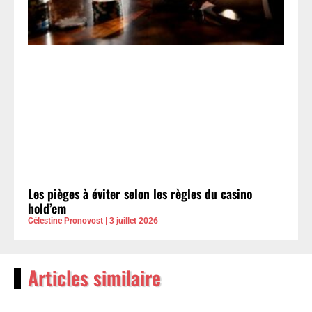
Les pièges à éviter selon les règles du casino
hold’em
Célestine Pronovost
3 juillet 2026
Articles similaire