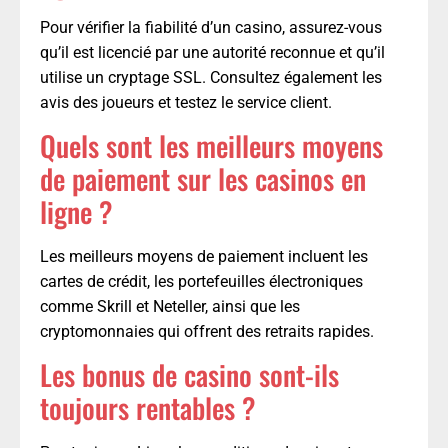
Pour vérifier la fiabilité d’un casino, assurez-vous
qu’il est licencié par une autorité reconnue et qu’il
utilise un cryptage SSL. Consultez également les
avis des joueurs et testez le service client.
Quels sont les meilleurs moyens
de paiement sur les casinos en
ligne ?
Les meilleurs moyens de paiement incluent les
cartes de crédit, les portefeuilles électroniques
comme Skrill et Neteller, ainsi que les
cryptomonnaies qui offrent des retraits rapides.
Les bonus de casino sont-ils
toujours rentables ?