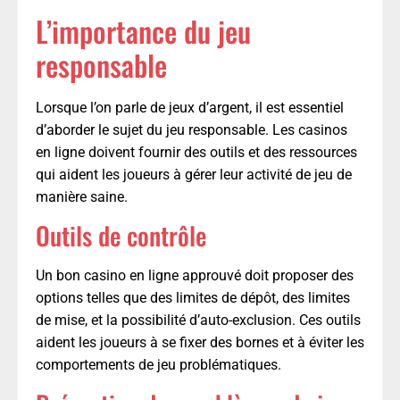
L’importance du jeu
responsable
Lorsque l’on parle de jeux d’argent, il est essentiel
d’aborder le sujet du jeu responsable. Les casinos
en ligne doivent fournir des outils et des ressources
qui aident les joueurs à gérer leur activité de jeu de
manière saine.
Outils de contrôle
Un bon casino en ligne approuvé doit proposer des
options telles que des limites de dépôt, des limites
de mise, et la possibilité d’auto-exclusion. Ces outils
aident les joueurs à se fixer des bornes et à éviter les
comportements de jeu problématiques.