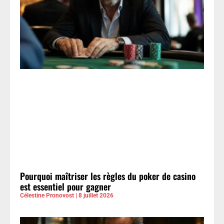
Pourquoi maîtriser les règles du poker de casino
est essentiel pour gagner
Célestine Pronovost
8 juillet 2026