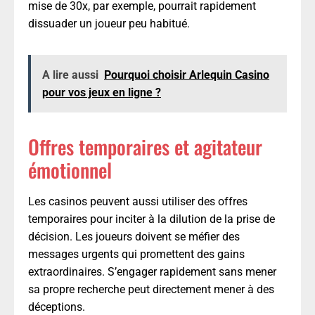
mise de 30x, par exemple, pourrait rapidement
dissuader un joueur peu habitué.
A lire aussi
Pourquoi choisir Arlequin Casino
pour vos jeux en ligne ?
Offres temporaires et agitateur
émotionnel
Les casinos peuvent aussi utiliser des offres
temporaires pour inciter à la dilution de la prise de
décision. Les joueurs doivent se méfier des
messages urgents qui promettent des gains
extraordinaires. S’engager rapidement sans mener
sa propre recherche peut directement mener à des
déceptions.