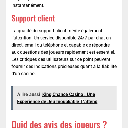
instantanément.
Support client
La qualité du support client mérite également
l’attention. Un service disponible 24/7 par chat en
direct, email ou téléphone et capable de répondre
aux questions des joueurs rapidement est essentiel.
Les critiques des utilisateurs sur ce point peuvent
fournir des indications précieuses quant à la fiabilité
d’un casino.
A lire aussi
King Chance Casino : Une
Expérience de Jeu Inoubliable T’attend
Quid des avis des joueurs ?