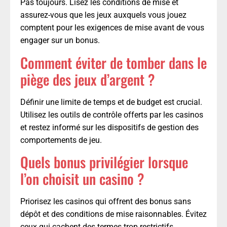
Pas toujours. Lisez les conditions de mise et
assurez-vous que les jeux auxquels vous jouez
comptent pour les exigences de mise avant de vous
engager sur un bonus.
Comment éviter de tomber dans le
piège des jeux d’argent ?
Définir une limite de temps et de budget est crucial.
Utilisez les outils de contrôle offerts par les casinos
et restez informé sur les dispositifs de gestion des
comportements de jeu.
Quels bonus privilégier lorsque
l’on choisit un casino ?
Priorisez les casinos qui offrent des bonus sans
dépôt et des conditions de mise raisonnables. Évitez
ceux qui cachent des termes trop restrictifs.