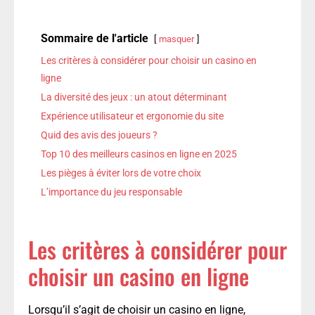
Sommaire de l'article
masquer
Les critères à considérer pour choisir un casino en
ligne
La diversité des jeux : un atout déterminant
Expérience utilisateur et ergonomie du site
Quid des avis des joueurs ?
Top 10 des meilleurs casinos en ligne en 2025
Les pièges à éviter lors de votre choix
L’importance du jeu responsable
Les critères à considérer pour
choisir un casino en ligne
Lorsqu’il s’agit de choisir un casino en ligne,