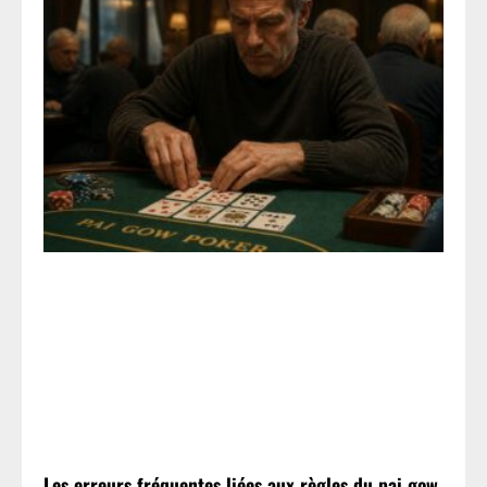
Les erreurs fréquentes liées aux règles du pai gow