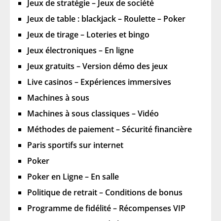
Jeux de stratégie – Jeux de société
Jeux de table : blackjack – Roulette – Poker
Jeux de tirage – Loteries et bingo
Jeux électroniques – En ligne
Jeux gratuits – Version démo des jeux
Live casinos – Expériences immersives
Machines à sous
Machines à sous classiques – Vidéo
Méthodes de paiement – Sécurité financière
Paris sportifs sur internet
Poker
Poker en Ligne – En salle
Politique de retrait – Conditions de bonus
Programme de fidélité – Récompenses VIP