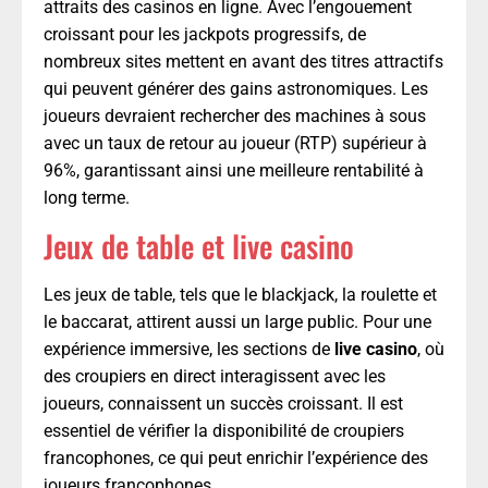
attraits des casinos en ligne. Avec l’engouement
croissant pour les jackpots progressifs, de
nombreux sites mettent en avant des titres attractifs
qui peuvent générer des gains astronomiques. Les
joueurs devraient rechercher des machines à sous
avec un taux de retour au joueur (RTP) supérieur à
96%, garantissant ainsi une meilleure rentabilité à
long terme.
Jeux de table et live casino
Les jeux de table, tels que le blackjack, la roulette et
le baccarat, attirent aussi un large public. Pour une
expérience immersive, les sections de
live casino
, où
des croupiers en direct interagissent avec les
joueurs, connaissent un succès croissant. Il est
essentiel de vérifier la disponibilité de croupiers
francophones, ce qui peut enrichir l’expérience des
joueurs francophones.