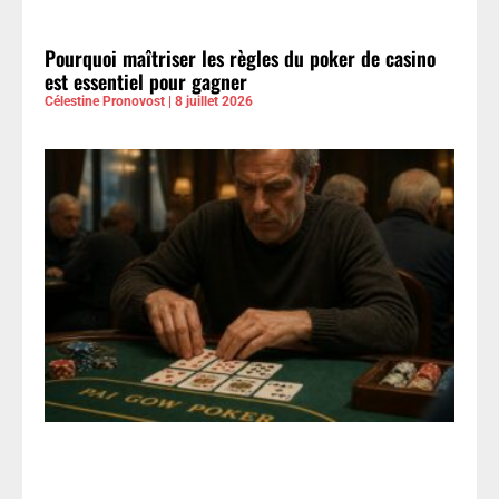
Pourquoi maîtriser les règles du poker de casino
est essentiel pour gagner
Célestine Pronovost
8 juillet 2026