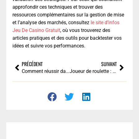
approfondir ces techniques et trouver des
ressources complémentaires sur la gestion de mise
et l’analyse des marchés, consultez
le site d’infos
Jeu De Casino Gratuit
, où vous trouverez des
articles pratiques et des outils pour backtester vos
idées et suivre vos performances.
PRÉCÉDENT
SUIVANT
Comment réussir dans les grands tournois en adoptant les bonnes techniques ?
Joueur de roulette : comment devenir pro ?