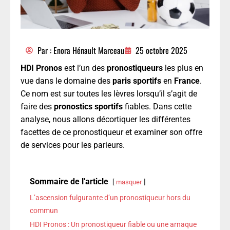
Par : Enora Hénault Marceau
25 octobre 2025
HDI Pronos
est l’un des
pronostiqueurs
les plus en
vue dans le domaine des
paris sportifs
en
France
.
Ce nom est sur toutes les lèvres lorsqu’il s’agit de
faire des
pronostics sportifs
fiables. Dans cette
analyse, nous allons décortiquer les différentes
facettes de ce pronostiqueur et examiner son offre
de services pour les parieurs.
Sommaire de l'article
masquer
L’ascension fulgurante d’un pronostiqueur hors du
commun
HDI Pronos : Un pronostiqueur fiable ou une arnaque