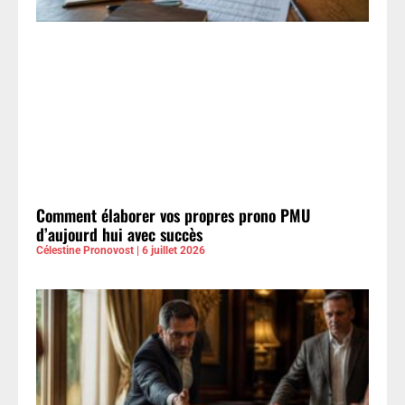
Comment élaborer vos propres prono PMU
d’aujourd hui avec succès
Célestine Pronovost
6 juillet 2026