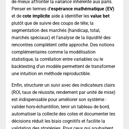
de mieux affronter la
variance
inhérente aux paris.
Penser en termes d’
espérance mathématique (EV)
et de
cote implicite
aide à identifier les
value bet
plutôt que de suivre des coups de tête; la
segmentation des marchés (handicap, total,
marchés spéciaux) et l’analyse de la
liquidité
des
rencontres complètent cette approche. Des notions
complémentaires comme la modélisation
statistique, la corrélation entre variables ou le
backtesting d’un modèle permettent de transformer
une intuition en méthode reproductible.
Enfin, structurer un suivi avec des indicateurs clairs
(ROI, taux de réussite, rendement par unité de mise)
est indispensable pour améliorer son système :
valider hors-échantillon, tenir un tableau de bord,
automatiser la collecte des cotes et documenter les
décisions réduit les biais cognitifs et facilite la
validation
des stratégies. Pour ceux qui souhaitent