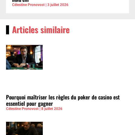
Célestine Pronovost
3 juillet 2026
Articles similaire
Pourquoi maîtriser les règles du poker de casino est
essentiel pour gagner
Célestine Pronovost
8 juillet 2026