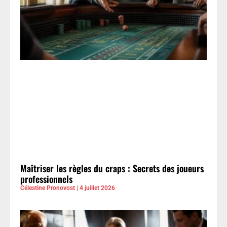
Maîtriser les règles du craps : Secrets des joueurs
professionnels
Célestine Pronovost
4 juillet 2026